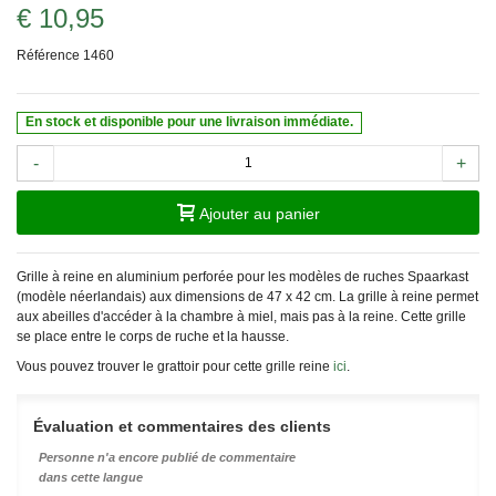
€ 10,95
Référence
1460
En stock et disponible pour une livraison immédiate.
-
+
Ajouter au panier
Grille à reine en aluminium perforée pour les modèles de ruches Spaarkast
(modèle néerlandais) aux dimensions de 47 x 42 cm. La grille à reine permet
aux abeilles d'accéder à la chambre à miel, mais pas à la reine. Cette grille
se place entre le corps de ruche et la hausse.
Vous pouvez trouver le grattoir pour cette grille reine
ici
.
Évaluation et commentaires des clients
Personne n'a encore publié de commentaire
dans cette langue