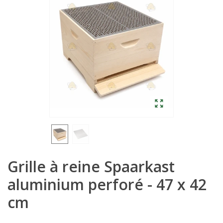
Grille à reine Spaarkast
aluminium perforé - 47 x 42
cm