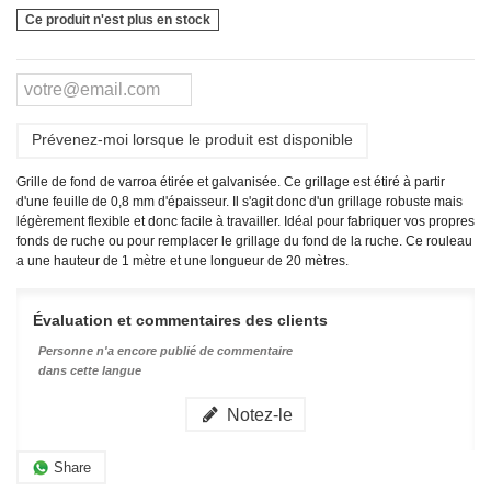
Ce produit n'est plus en stock
Prévenez-moi lorsque le produit est disponible
Grille de fond de varroa étirée et galvanisée. Ce grillage est étiré à partir
d'une feuille de 0,8 mm d'épaisseur. Il s'agit donc d'un grillage robuste mais
légèrement flexible et donc facile à travailler. Idéal pour fabriquer vos propres
fonds de ruche ou pour remplacer le grillage du fond de la ruche. Ce rouleau
a une hauteur de 1 mètre et une longueur de 20 mètres.
Évaluation et commentaires des clients
Personne n'a encore publié de commentaire
dans cette langue
Notez-le
Share