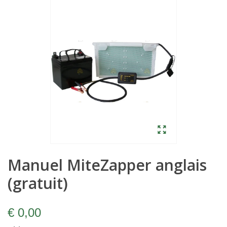
Manuel MiteZapper anglais
(gratuit)
€ 0,00