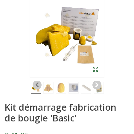
Kit démarrage fabrication
de bougie 'Basic'