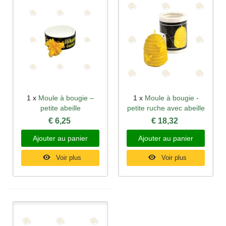
1 x
Moule à bougie –
1 x
Moule à bougie -
petite abeille
petite ruche avec abeille
€ 6,25
€ 18,32
Ajouter au panier
Ajouter au panier
Voir plus
Voir plus