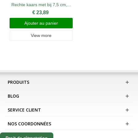
Rechte kaars met bij 7,5 cm,...
€ 23,89
Ajouter au panier
View more
PRODUITS
BLOG
SERVICE CLIENT
NOS COORDONNÉES