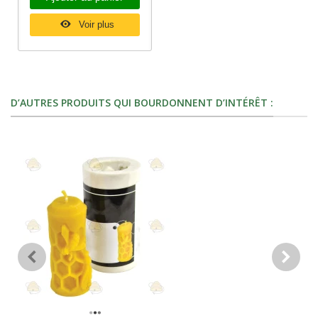
Voir plus
D’AUTRES PRODUITS QUI BOURDONNENT D’INTÉRÊT :