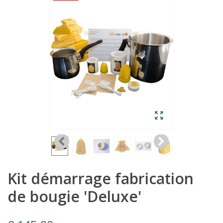
Kit démarrage fabrication
de bougie 'Deluxe'