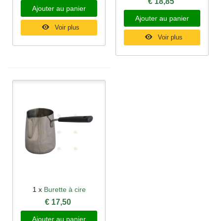
€ 18,85
Ajouter au panier
Ajouter au panier
Voir plus
Voir plus
1 x
Burette à cire
€ 17,50
Ajouter au panier