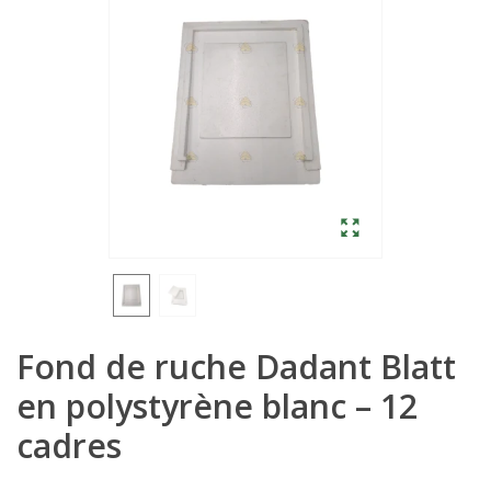
Fond de ruche Dadant Blatt
en polystyrène blanc – 12
cadres