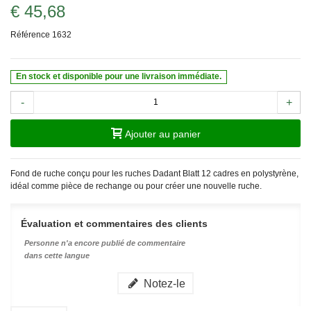
€ 45,68
Référence
1632
En stock et disponible pour une livraison immédiate.
-
+
Ajouter au panier
Fond de ruche conçu pour les ruches Dadant Blatt 12 cadres en polystyrène,
idéal comme pièce de rechange ou pour créer une nouvelle ruche.
Évaluation et commentaires des clients
Personne n'a encore publié de commentaire
dans cette langue
Notez-le