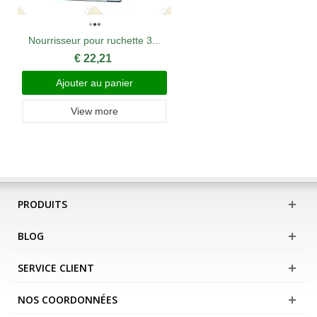
Nourrisseur pour ruchette 3...
€ 22,21
Ajouter au panier
View more
PRODUITS
BLOG
SERVICE CLIENT
NOS COORDONNÉES