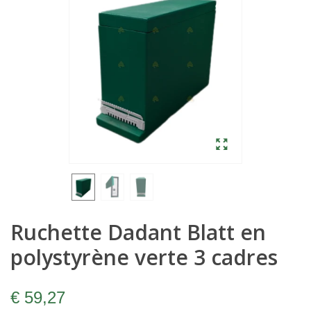
Ruchette Dadant Blatt en
polystyrène verte 3 cadres
€ 59,27