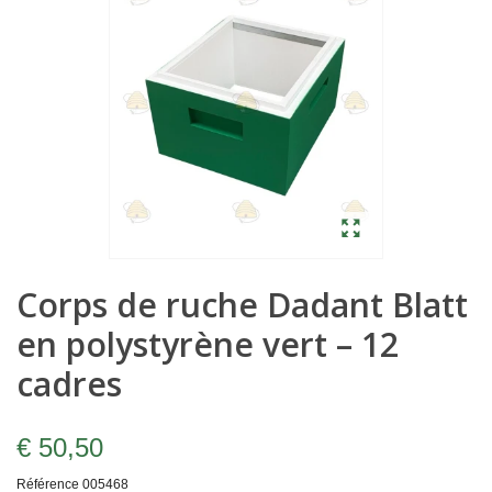
Corps de ruche Dadant Blatt
en polystyrène vert – 12
cadres
€ 50,50
Référence
005468