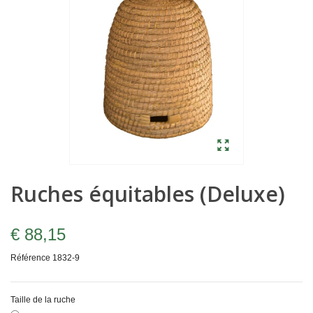
Ruches équitables (Deluxe)
€ 88,15
Référence
1832-9
Taille de la ruche