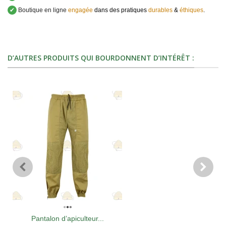
✔
Boutique en ligne
engagée
dans des pratiques
durables
&
éthiques
.
D’AUTRES PRODUITS QUI BOURDONNENT D’INTÉRÊT :
Pantalon d’apiculteur...