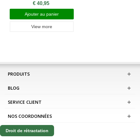
€ 40,95
Ajouter au panier
View more
PRODUITS
BLOG
SERVICE CLIENT
NOS COORDONNÉES
Droit de rétractation