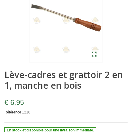
Lève-cadres et grattoir 2 en
1, manche en bois
€ 6,95
Référence
1218
En stock et disponible pour une livraison immédiate.