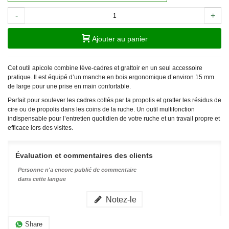
-
+
Ajouter au panier
Cet outil apicole combine lève-cadres et grattoir en un seul accessoire
pratique. Il est équipé d’un manche en bois ergonomique d’environ 15 mm
de large pour une prise en main confortable.
Parfait pour soulever les cadres collés par la propolis et gratter les résidus de
cire ou de propolis dans les coins de la ruche. Un outil multifonction
indispensable pour l’entretien quotidien de votre ruche et un travail propre et
efficace lors des visites.
Évaluation et commentaires des clients
Personne n'a encore publié de commentaire
dans cette langue
Notez-le
Share