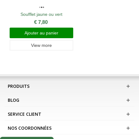
Soufflet jaune ou vert
€ 7,80
Ajouter au panier
View more
PRODUITS
BLOG
SERVICE CLIENT
NOS COORDONNÉES