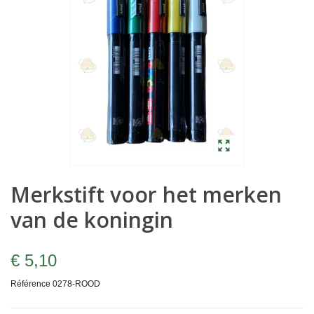
Merkstift voor het merken
van de koningin
€ 5,10
Référence
0278-ROOD