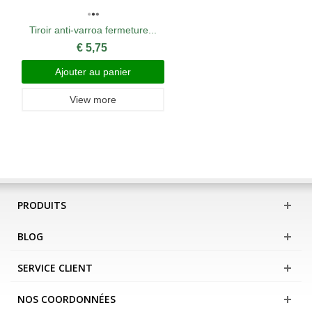
Tiroir anti-varroa fermeture...
€ 5,75
Ajouter au panier
View more
PRODUITS
BLOG
SERVICE CLIENT
NOS COORDONNÉES