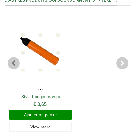
Stylo-bougie orange
€ 3,65
Ajouter au panier
View more