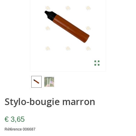
Stylo-bougie marron
€ 3,65
Référence
006687