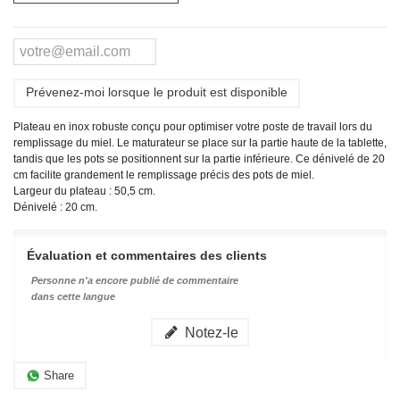
Prévenez-moi lorsque le produit est disponible
Plateau en inox robuste conçu pour optimiser votre poste de travail lors du
remplissage du miel. Le maturateur se place sur la partie haute de la tablette,
tandis que les pots se positionnent sur la partie inférieure. Ce dénivelé de 20
cm facilite grandement le remplissage précis des pots de miel.
Largeur du plateau : 50,5 cm.
Dénivelé : 20 cm.
Évaluation et commentaires des clients
Personne n'a encore publié de commentaire
dans cette langue
Notez-le
Share