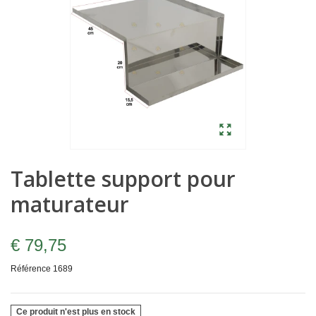
Tablette support pour
maturateur
€ 79,75
Référence
1689
Ce produit n'est plus en stock