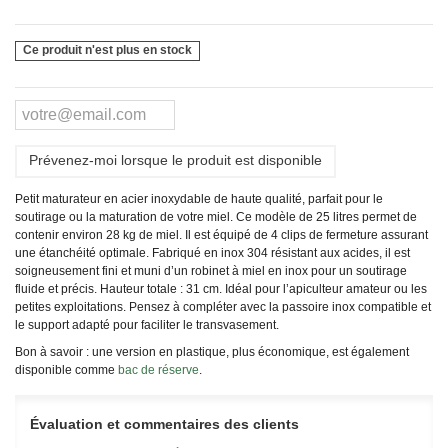
Ce produit n'est plus en stock
Prévenez-moi lorsque le produit est disponible
Petit maturateur en acier inoxydable de haute qualité, parfait pour le
soutirage ou la maturation de votre miel. Ce modèle de 25 litres permet de
contenir environ 28 kg de miel. Il est équipé de 4 clips de fermeture assurant
une étanchéité optimale. Fabriqué en inox 304 résistant aux acides, il est
soigneusement fini et muni d’un robinet à miel en inox pour un soutirage
fluide et précis. Hauteur totale : 31 cm. Idéal pour l’apiculteur amateur ou les
petites exploitations. Pensez à compléter avec la passoire inox compatible et
le support adapté pour faciliter le transvasement.
Bon à savoir : une version en plastique, plus économique, est également
disponible comme
bac de réserve
.
Évaluation et commentaires des clients