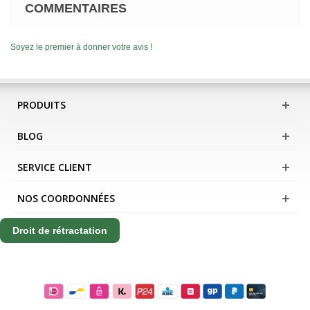
COMMENTAIRES
Soyez le premier à donner votre avis !
PRODUITS
BLOG
SERVICE CLIENT
NOS COORDONNÉES
Droit de rétractation