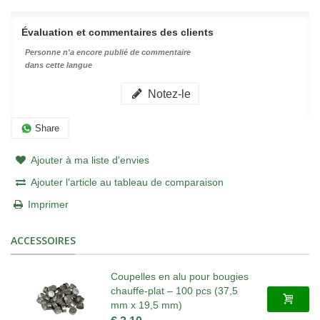
Évaluation et commentaires des clients
Personne n'a encore publié de commentaire
dans cette langue
Notez-le
Share
Ajouter à ma liste d'envies
Ajouter l'article au tableau de comparaison
Imprimer
ACCESSOIRES
Coupelles en alu pour bougies
chauffe-plat – 100 pcs (37,5
mm x 19,5 mm)