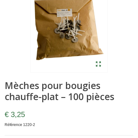
Mèches pour bougies
chauffe-plat – 100 pièces
€ 3,25
Référence
1220-2