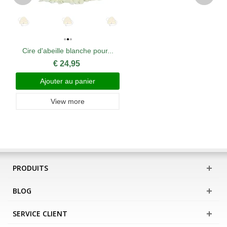
Cire d'abeille blanche pour...
€ 24,95
Ajouter au panier
View more
PRODUITS
BLOG
SERVICE CLIENT