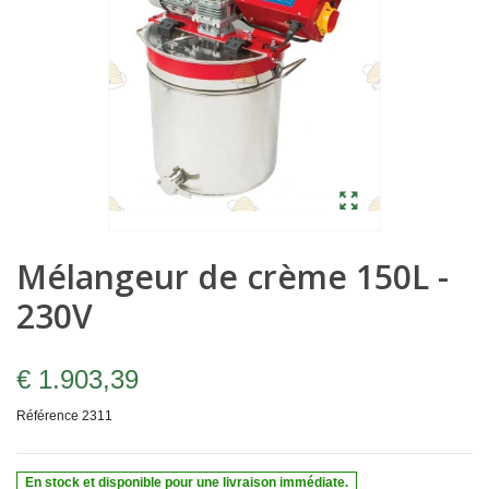
Mélangeur de crème 150L -
230V
€ 1.903,39
Référence
2311
En stock et disponible pour une livraison immédiate.