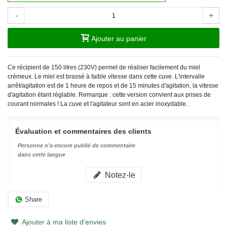
-
+
Ajouter au panier
Ce récipient de 150 litres (230V) permet de réaliser facilement du miel
crémeux. Le miel est brassé à faible vitesse dans cette cuve. L'intervalle
arrêt/agitation est de 1 heure de repos et de 15 minutes d'agitation, la vitesse
d'agitation étant réglable. Remarque : cette version convient aux prises de
courant normales ! La cuve et l'agitateur sont en acier inoxydable.
Évaluation et commentaires des clients
Personne n'a encore publié de commentaire
dans cette langue
Notez-le
Share
Ajouter à ma liste d'envies