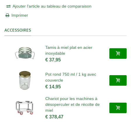
Ajouter l'article au tableau de comparaison
Imprimer
ACCESSOIRES
Tamis à miel plat en acier
inoxydable
€ 37,95
Pot rond 750 ml / 1 kg avec
couvercle
€ 14,95
Chariot pour les machines à
désoperculer et de récolte de
miel
€ 378,47