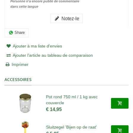
Personne n'a encore publié de commentaire
dans cette langue
Notez-le
Share
Ajouter à ma liste d'envies
Ajouter l'article au tableau de comparaison
Imprimer
ACCESSOIRES
Pot rond 750 ml / 1 kg avec
couvercle
€ 14,95
Sluitzegel 'Bijen op de raat'