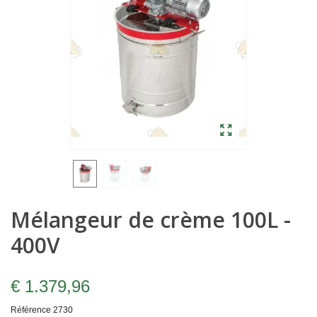
Mélangeur de crème 100L -
400V
€ 1.379,96
Référence
2730