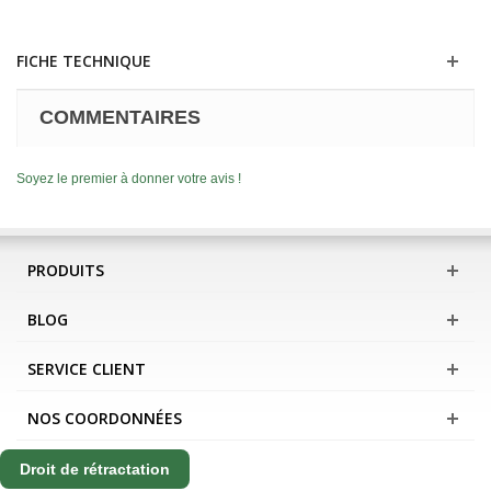
FICHE TECHNIQUE
COMMENTAIRES
Soyez le premier à donner votre avis !
PRODUITS
BLOG
SERVICE CLIENT
NOS COORDONNÉES
Droit de rétractation