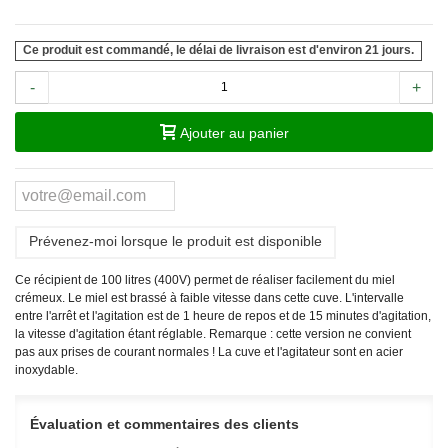
Ce produit est commandé, le délai de livraison est d'environ 21 jours.
-
+
Ajouter au panier
Prévenez-moi lorsque le produit est disponible
Ce récipient de 100 litres (400V) permet de réaliser facilement du miel
crémeux. Le miel est brassé à faible vitesse dans cette cuve. L'intervalle
entre l'arrêt et l'agitation est de 1 heure de repos et de 15 minutes d'agitation,
la vitesse d'agitation étant réglable. Remarque : cette version ne convient
pas aux prises de courant normales ! La cuve et l'agitateur sont en acier
inoxydable.
Évaluation et commentaires des clients