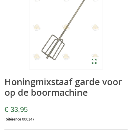
Honingmixstaaf garde voor
op de boormachine
€ 33,95
Référence
006147