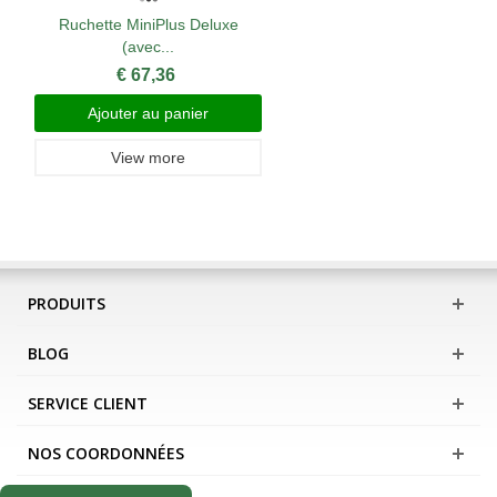
Ruchette MiniPlus Deluxe
(avec...
€ 67,36
Ajouter au panier
View more
PRODUITS
BLOG
SERVICE CLIENT
NOS COORDONNÉES