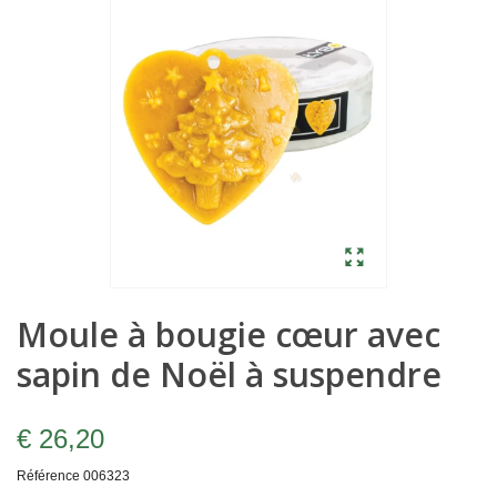
Moule à bougie cœur avec
sapin de Noël à suspendre
€ 26,20
Référence
006323