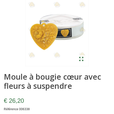
Moule à bougie cœur avec
fleurs à suspendre
€ 26,20
Référence
006338