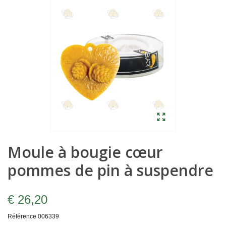
Moule à bougie cœur
pommes de pin à suspendre
€ 26,20
Référence
006339