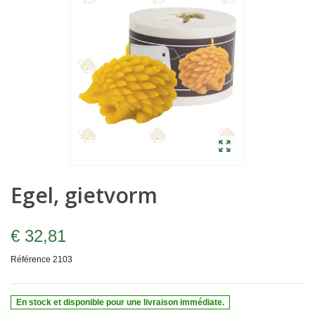
Egel, gietvorm
€ 32,81
Référence
2103
En stock et disponible pour une livraison immédiate.