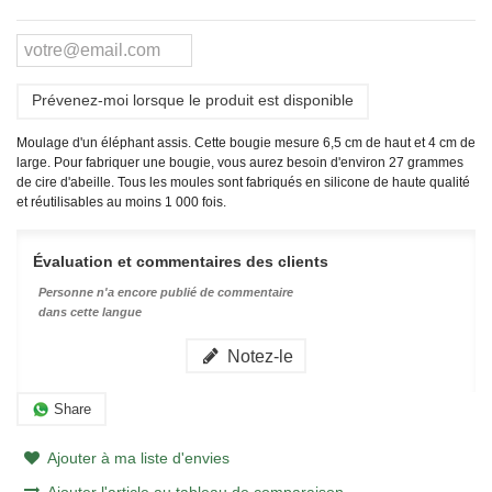
Prévenez-moi lorsque le produit est disponible
Moulage d'un éléphant assis. Cette bougie mesure 6,5 cm de haut et 4 cm de
large. Pour fabriquer une bougie, vous aurez besoin d'environ 27 grammes
de cire d'abeille.
Tous les moules sont fabriqués en silicone de haute qualité
et réutilisables au moins 1 000 fois.
Évaluation et commentaires des clients
Personne n'a encore publié de commentaire
dans cette langue
Notez-le
Share
Ajouter à ma liste d'envies