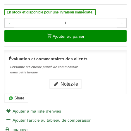
En stock et disponible pour une livraison immédiate.
-
+
Ajouter au panier
Évaluation et commentaires des clients
Personne n'a encore publié de commentaire
dans cette langue
Notez-le
Share
Ajouter à ma liste d'envies
Ajouter l'article au tableau de comparaison
Imprimer