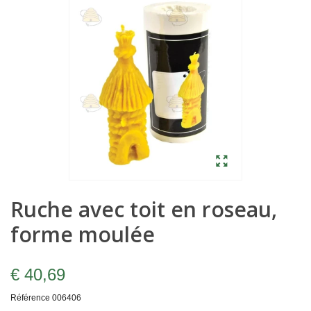
Ruche avec toit en roseau,
forme moulée
€ 40,69
Référence
006406