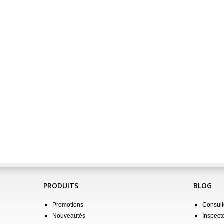
PRODUITS
BLOG
Promotions
Consulte
Nouveautés
Inspect