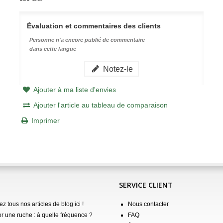
Évaluation et commentaires des clients
Personne n'a encore publié de commentaire
dans cette langue
Notez-le
Ajouter à ma liste d'envies
Ajouter l'article au tableau de comparaison
Imprimer
SERVICE CLIENT
z tous nos articles de blog ici !
Nous contacter
er une ruche : à quelle fréquence ?
FAQ