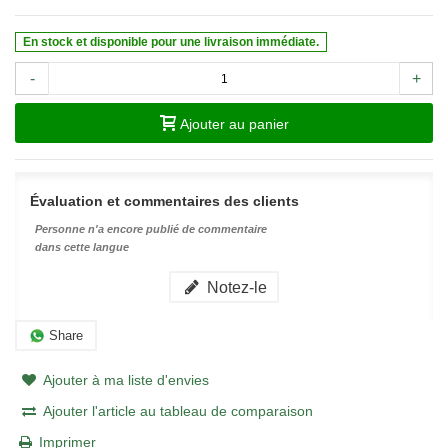
En stock et disponible pour une livraison immédiate.
-
+
Ajouter au panier
Évaluation et commentaires des clients
Personne n'a encore publié de commentaire
dans cette langue
Notez-le
Share
Ajouter à ma liste d'envies
Ajouter l'article au tableau de comparaison
Imprimer