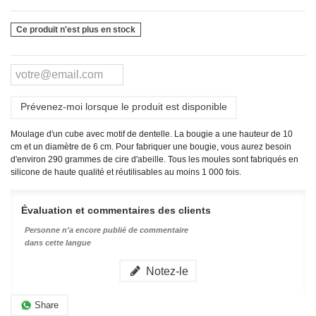
Ce produit n'est plus en stock
Prévenez-moi lorsque le produit est disponible
Moulage d'un cube avec motif de dentelle. La bougie a une hauteur de 10
cm et un diamètre de 6 cm. Pour fabriquer une bougie, vous aurez besoin
d'environ 290 grammes de cire d'abeille.
Tous les moules sont fabriqués en
silicone de haute qualité et réutilisables au moins 1 000 fois.
Évaluation et commentaires des clients
Personne n'a encore publié de commentaire
dans cette langue
Notez-le
Share