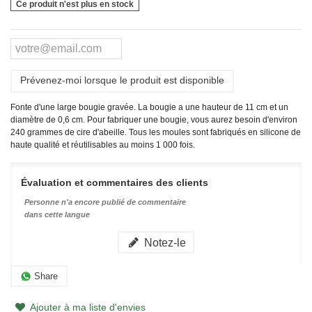
Ce produit n'est plus en stock
Prévenez-moi lorsque le produit est disponible
Fonte d'une large bougie gravée. La bougie a une hauteur de 11 cm et un
diamètre de 0,6 cm. Pour fabriquer une bougie, vous aurez besoin d'environ
240 grammes de cire d'abeille.
Tous les moules sont fabriqués en silicone de
haute qualité et réutilisables au moins 1 000 fois.
Évaluation et commentaires des clients
Personne n'a encore publié de commentaire
dans cette langue
Notez-le
Share
Ajouter à ma liste d'envies