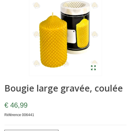
Bougie large gravée, coulée
€ 46,99
Référence
006441