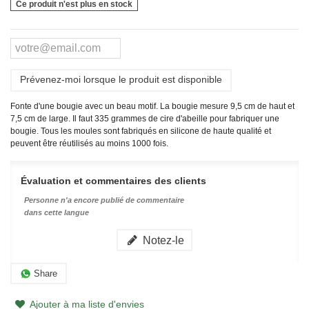
Ce produit n'est plus en stock
Prévenez-moi lorsque le produit est disponible
Fonte d'une bougie avec un beau motif. La bougie mesure 9,5 cm de haut et
7,5 cm de large. Il faut 335 grammes de cire d'abeille pour fabriquer une
bougie. Tous les moules sont fabriqués en silicone de haute qualité et
peuvent être réutilisés au moins 1000 fois.
Évaluation et commentaires des clients
Personne n'a encore publié de commentaire
dans cette langue
Notez-le
Share
Ajouter à ma liste d'envies