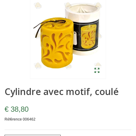
Cylindre avec motif, coulé
€ 38,80
Référence
006462