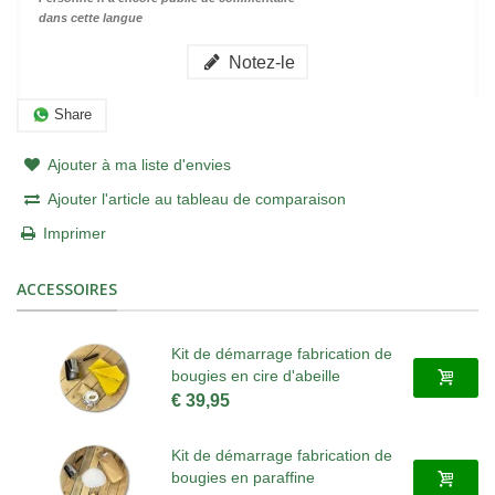
dans cette langue
Notez-le
Share
Ajouter à ma liste d'envies
Ajouter l'article au tableau de comparaison
Imprimer
ACCESSOIRES
Kit de démarrage fabrication de
bougies en cire d'abeille
€ 39,95
Kit de démarrage fabrication de
bougies en paraffine