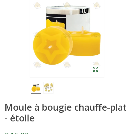
Moule à bougie chauffe-plat
- étoile