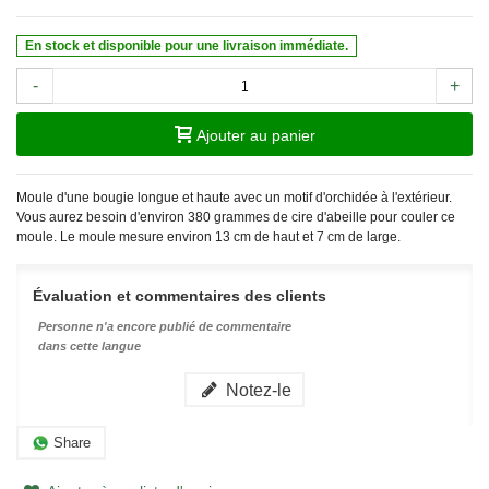
En stock et disponible pour une livraison immédiate.
-
+
Ajouter au panier
Moule d'une bougie longue et haute avec un motif d'orchidée à l'extérieur.
Vous aurez besoin d'environ 380 grammes de cire d'abeille pour couler ce
moule. Le moule mesure environ 13 cm de haut et 7 cm de large.
Évaluation et commentaires des clients
Personne n'a encore publié de commentaire
dans cette langue
Notez-le
Share