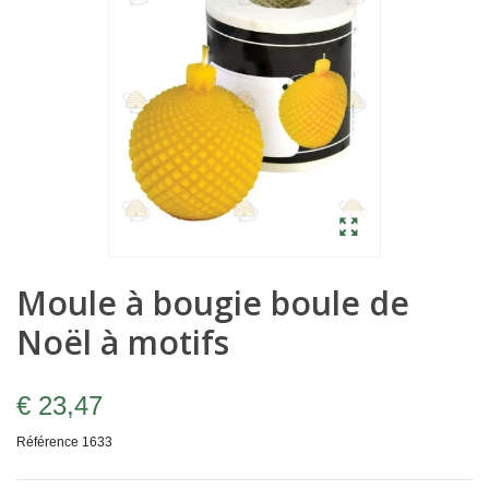
Moule à bougie boule de
Noël à motifs
€ 23,47
Référence
1633