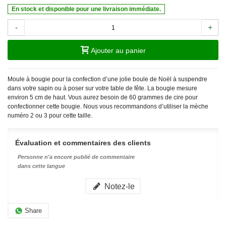
En stock et disponible pour une livraison immédiate.
-
+
Ajouter au panier
Moule à bougie pour la confection d’une jolie boule de Noël à suspendre
dans votre sapin ou à poser sur votre table de fête. La bougie mesure
environ 5 cm de haut. Vous aurez besoin de 60 grammes de cire pour
confectionner cette bougie. Nous vous recommandons d’utiliser la mèche
numéro 2 ou 3 pour cette taille.
Évaluation et commentaires des clients
Personne n'a encore publié de commentaire
dans cette langue
Notez-le
Share