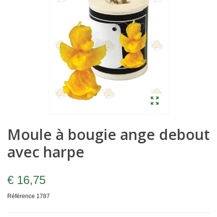
Moule à bougie ange debout
avec harpe
€ 16,75
Référence
1787