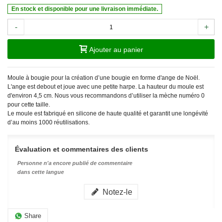
En stock et disponible pour une livraison immédiate.
-
+
Ajouter au panier
Moule à bougie pour la création d’une bougie en forme d'ange de Noël.
L'ange est debout et joue avec une petite harpe. La hauteur du moule est
d'environ 4,5 cm. Nous vous recommandons d’utiliser la mèche numéro 0
pour cette taille.
Le moule est fabriqué en silicone de haute qualité et garantit une longévité
d’au moins 1000 réutilisations.
Évaluation et commentaires des clients
Personne n'a encore publié de commentaire
dans cette langue
Notez-le
Share