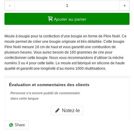
-
+
Ajouter au panier
Moule à bougie pour la confection d’une bougie en forme de Père Noël. Ce
moule permet de créer une bougie originale et très détaillée. Cette bougie
Père Noël mesure 16 cm de haut et vous garantit une combustion de
plusieurs heures. Vous aurez besoin de 160 grammes de cire pour
confectionner cette bougie. Nous vous recommandons d’utiliser la mèche
numéro 3 ou 4 pour cette taille. Le moule est fabriqué en silicone de haute
qualité et garantit une longévité d’au moins 1000 réutilisations.
Évaluation et commentaires des clients
Personne n'a encore publié de commentaire
dans cette langue
Notez-le
Share