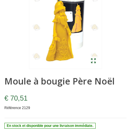
Moule à bougie Père Noël
€ 70,51
Référence
2129
En stock et disponible pour une livraison immédiate.