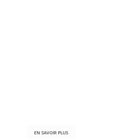
EN SAVOIR PLUS