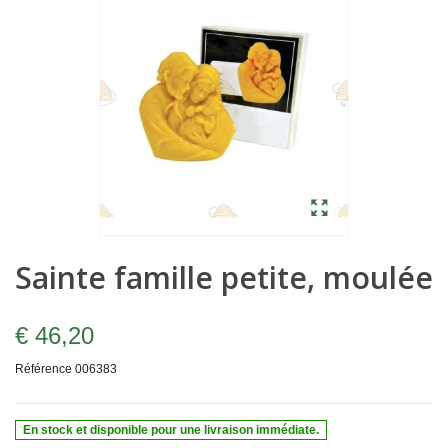
Sainte famille petite, moulée
€ 46,20
Référence
006383
En stock et disponible pour une livraison immédiate.