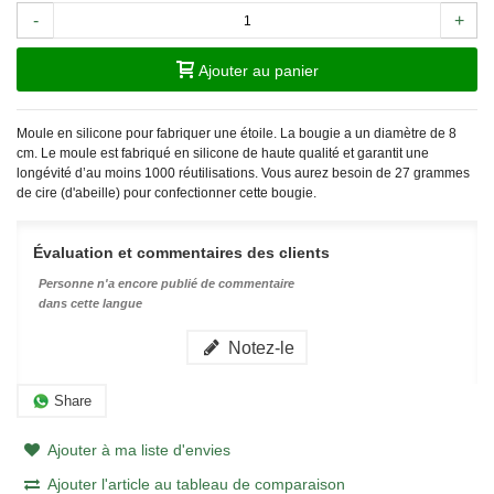
-
+
Ajouter au panier
Moule en silicone pour fabriquer une étoile. La bougie a un diamètre de 8
cm. Le moule est fabriqué en silicone de haute qualité et garantit une
longévité d’au moins 1000 réutilisations. Vous aurez besoin de 27 grammes
de cire (d'abeille) pour confectionner cette bougie.
Évaluation et commentaires des clients
Personne n'a encore publié de commentaire
dans cette langue
Notez-le
Share
Ajouter à ma liste d'envies
Ajouter l'article au tableau de comparaison