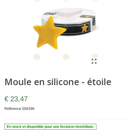
Moule en silicone - étoile
€ 23,47
Référence
006396
En stock et disponible pour une livraison immédiate.