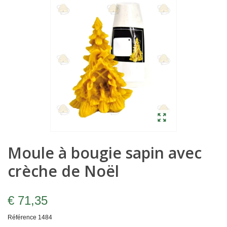
Moule à bougie sapin avec
crèche de Noël
€ 71,35
Référence
1484