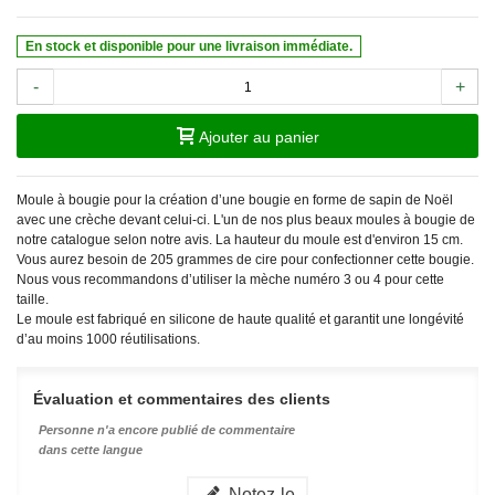
En stock et disponible pour une livraison immédiate.
-
+
Ajouter au panier
Moule à bougie pour la création d’une bougie en forme de sapin de Noël
avec une crèche devant celui-ci. L'un de nos plus beaux moules à bougie de
notre catalogue selon notre avis. La hauteur du moule est d'environ 15 cm.
Vous aurez besoin de 205 grammes de cire pour confectionner cette bougie.
Nous vous recommandons d’utiliser la mèche numéro 3 ou 4 pour cette
taille.
Le moule est fabriqué en silicone de haute qualité et garantit une longévité
d’au moins 1000 réutilisations.
Évaluation et commentaires des clients
Personne n'a encore publié de commentaire
dans cette langue
Notez-le