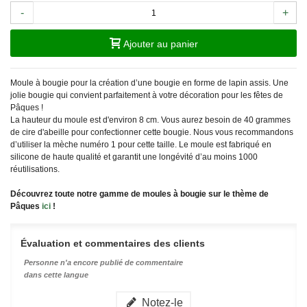
-
+
Ajouter au panier
Moule à bougie pour la création d’une bougie en forme de lapin assis. Une
jolie bougie qui convient parfaitement à votre décoration pour les fêtes de
Pâques !
La hauteur du moule est d'environ 8 cm. Vous aurez besoin de 40 grammes
de cire d'abeille pour confectionner cette bougie. Nous vous recommandons
d’utiliser la mèche numéro 1 pour cette taille. Le moule est fabriqué en
silicone de haute qualité et garantit une longévité d’au moins 1000
réutilisations.
Découvrez toute notre gamme de moules à bougie sur le thème de
Pâques
ici
!
Évaluation et commentaires des clients
Personne n'a encore publié de commentaire
dans cette langue
Notez-le