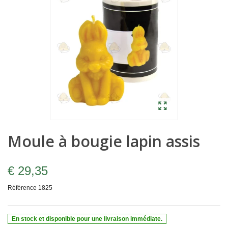
Moule à bougie lapin assis
€ 29,35
Référence
1825
En stock et disponible pour une livraison immédiate.