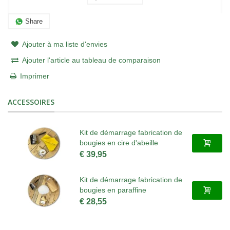
Share
Ajouter à ma liste d'envies
Ajouter l'article au tableau de comparaison
Imprimer
ACCESSOIRES
Kit de démarrage fabrication de
bougies en cire d'abeille
€ 39,95
Kit de démarrage fabrication de
bougies en paraffine
€ 28,55