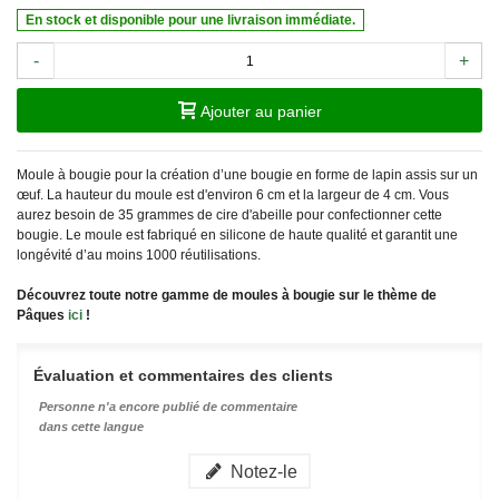
En stock et disponible pour une livraison immédiate.
-
+
Ajouter au panier
Moule à bougie pour la création d’une bougie en forme de lapin assis sur un
œuf. La hauteur du moule est d'environ 6 cm et la largeur de 4 cm. Vous
aurez besoin de 35 grammes de cire d'abeille pour confectionner cette
bougie. Le moule est fabriqué en silicone de haute qualité et garantit une
longévité d’au moins 1000 réutilisations.
Découvrez toute notre gamme de moules à bougie sur le thème de
Pâques
ici
!
Évaluation et commentaires des clients
Personne n'a encore publié de commentaire
dans cette langue
Notez-le