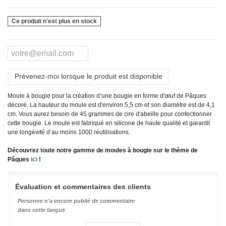
Ce produit n'est plus en stock
Prévenez-moi lorsque le produit est disponible
Moule à bougie pour la création d’une bougie en forme d'œuf de Pâques
décoré. La hauteur du moule est d'environ 5,5 cm et son diamètre est de 4,1
cm. Vous aurez besoin de 45 grammes de cire d'abeille pour confectionner
cette bougie. Le moule est fabriqué en silicone de haute qualité et garantit
une longévité d’au moins 1000 réutilisations.
Découvrez toute notre gamme de moules à bougie sur le thème de
Pâques
ici
!
Évaluation et commentaires des clients
Personne n'a encore publié de commentaire
dans cette langue