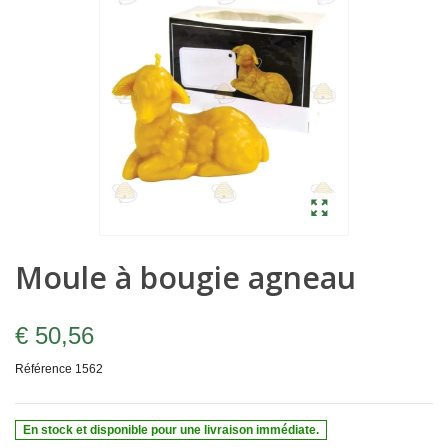
Moule à bougie agneau
€ 50,56
Référence
1562
En stock et disponible pour une livraison immédiate.