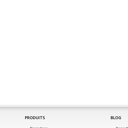
PRODUITS
BLOG