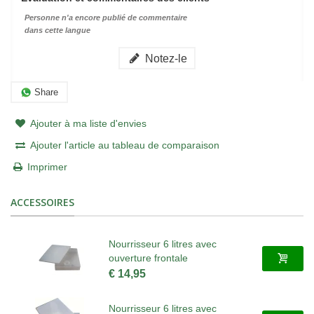
Personne n'a encore publié de commentaire
dans cette langue
Notez-le
Share
Ajouter à ma liste d'envies
Ajouter l'article au tableau de comparaison
Imprimer
ACCESSOIRES
Nourrisseur 6 litres avec
ouverture frontale
€ 14,95
Nourrisseur 6 litres avec