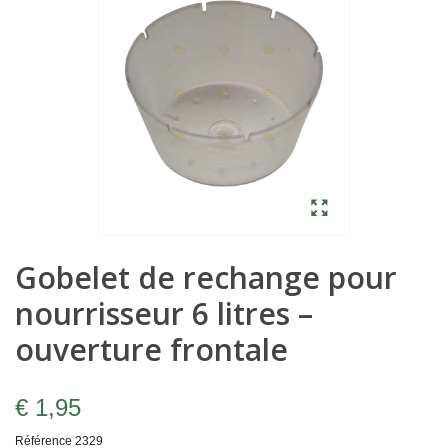
Gobelet de rechange pour
nourrisseur 6 litres –
ouverture frontale
€ 1,95
Référence
2329