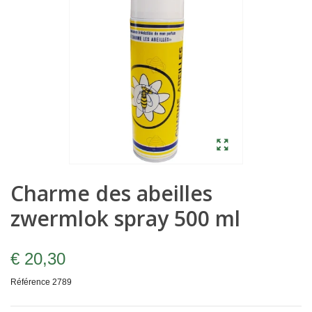
Charme des abeilles
zwermlok spray 500 ml
€ 20,30
Référence
2789