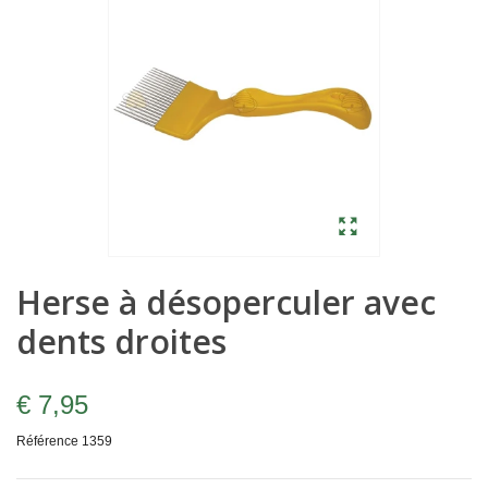
Herse à désoperculer avec
dents droites
€ 7,95
Référence
1359