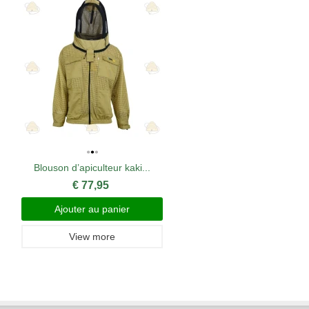
Blouson d’apiculteur kaki...
€ 77,95
Ajouter au panier
View more