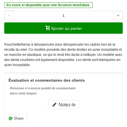
En stock et disponible pour une livraison immédiate.
-
+
Ajouter au panier
Fourchette/herse à désoperculer pour désoperculer les cadres lors de la
récolte du miel. Ce modèle possède des dents droites en acier inoxydable et
un manche en plastique, ce qui le rend très facile à nettoyer. Un modèle avec
des dents courbées est également disponible. Les dents sont fabriquées en
acier inoxydable.
Évaluation et commentaires des clients
Personne n'a encore publié de commentaire
dans cette langue
Notez-le
Share