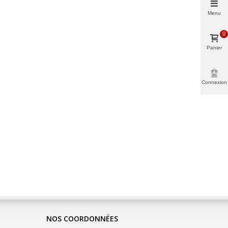
Menu
0
Panier
Connexion
NOS COORDONNÉES