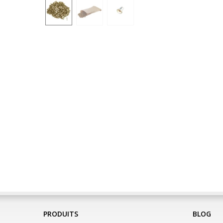
PRODUITS
BLOG