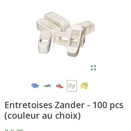
Entretoises Zander - 100 pcs
(couleur au choix)